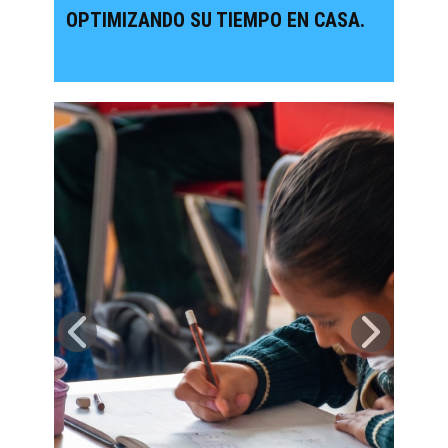
OPTIMIZANDO SU TIEMPO EN CASA.