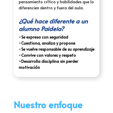
pensamiento crítico y habilidades que lo
diferencien dentro y fuera del aula.
¿Qué hace diferente a un
alumno Paideia?
•
Se expresa con seguridad
•
Cuestiona, analiza y propone
•
Se vuelve responsable de su aprendizaje
•
Convive con valores y respeto
•Desarrolla disciplina sin perder
motivación
Nuestro enfoque