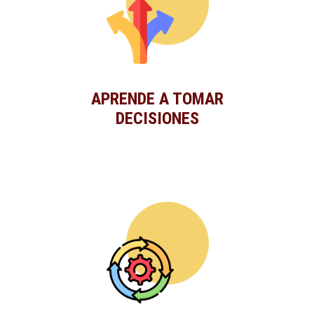
APRENDE A TOMAR
DECISIONES