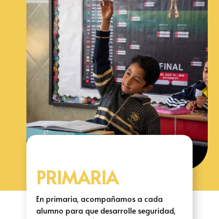
PRIMARIA
En primaria, acompañamos a cada
alumno para que desarrolle seguridad,