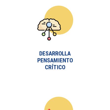
DESARROLLA
PENSAMIENTO
CRÍTICO