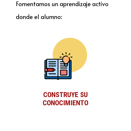
Fomentamos un aprendizaje activo
donde el alumno:
CONSTRUYE SU
CONOCIMIENTO