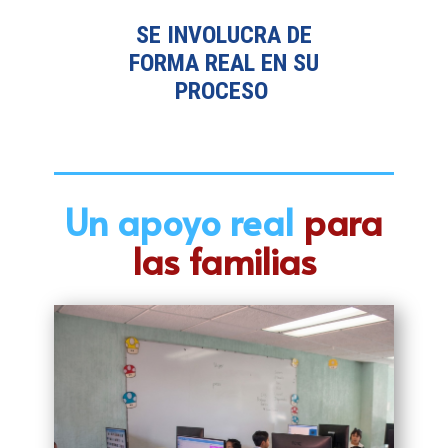
SE INVOLUCRA DE
FORMA REAL EN SU
PROCESO
Un apoyo real
para
las familias