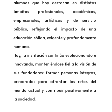
alumnos que hoy destacan en distintos
ámbitos profesionales, académicos,
empresariales, artísticos y de servicio
público, reflejando el impacto de una
educación sólida, exigente y profundamente
humana.
Hoy, la institución continúa evolucionando e
innovando, manteniéndose fiel a la visión de
sus fundadores: formar personas íntegras,
preparadas para afrontar los retos del
mundo actual y contribuir positivamente a
la sociedad.