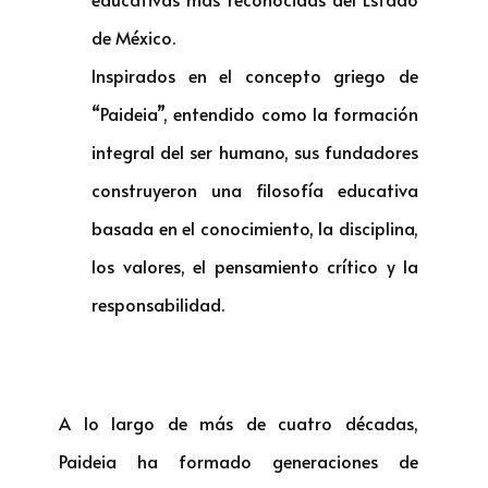
de México.
Inspirados en el concepto griego de
“Paideia”, entendido como la formación
integral del ser humano, sus fundadores
construyeron una filosofía educativa
basada en el conocimiento, la disciplina,
los valores, el pensamiento crítico y la
responsabilidad.
A lo largo de más de cuatro décadas,
Paideia ha formado generaciones de