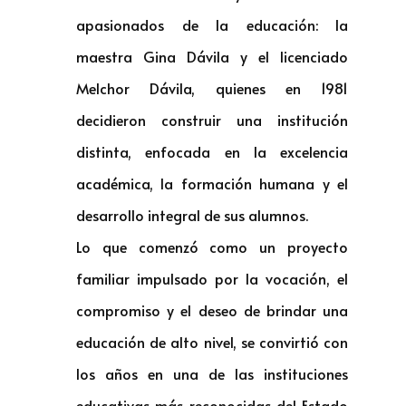
apasionados de la educación: la
maestra Gina Dávila y el licenciado
Melchor Dávila, quienes en 1981
decidieron construir una institución
distinta, enfocada en la excelencia
académica, la formación humana y el
desarrollo integral de sus alumnos.
Lo que comenzó como un proyecto
familiar impulsado por la vocación, el
compromiso y el deseo de brindar una
educación de alto nivel, se convirtió con
los años en una de las instituciones
educativas más reconocidas del Estado