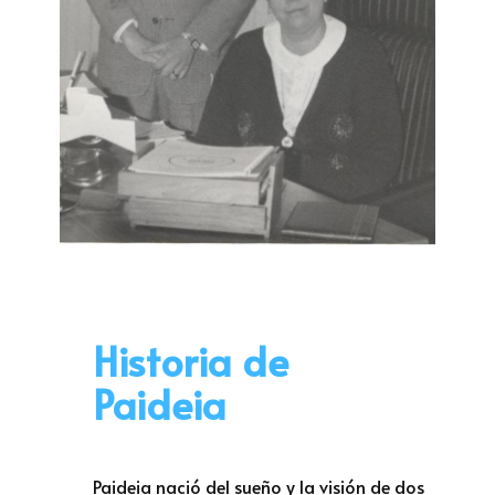
Historia de
Paideia
Paideia nació del sueño y la visión de dos