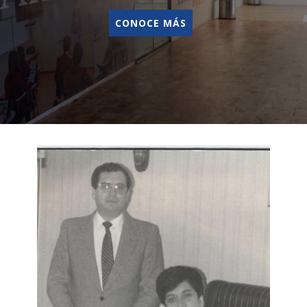
CONOCE MÁS